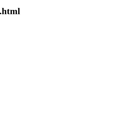
x.html