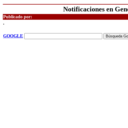
Notificaciones en Gen
Publicado por:
.
GOOGLE