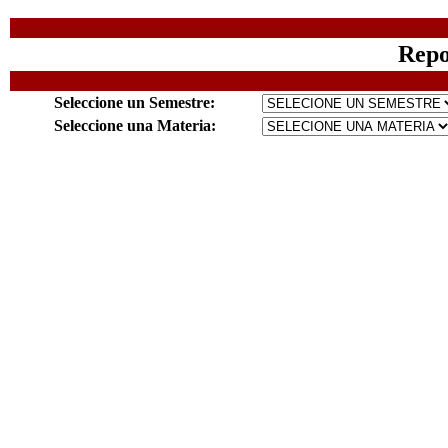
Repo
Seleccione un Semestre:
Seleccione una Materia: