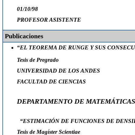
01/10/98
PROFESOR ASISTENTE
Publicaciones
“EL TEOREMA DE RUNGE Y SUS CONSEC
Tesis de Pregrado
UNIVERSIDAD DE LOS ANDES
FACULTAD DE CIENCIAS
DEPARTAMENTO DE MATEMÁTICA
“ESTIMACIÓN DE FUNCIONES DE DENSI
Tesis de Magíster Scientiae