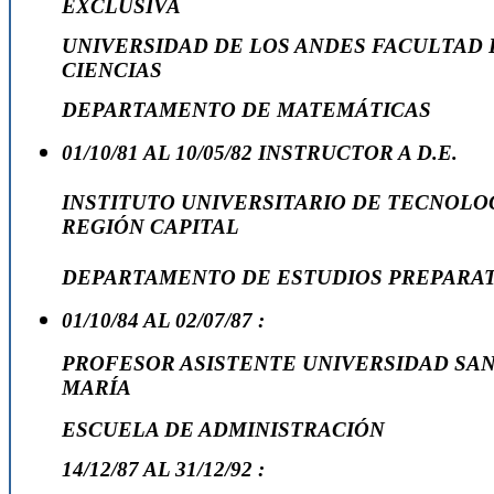
EXCLUSIVA
UNIVERSIDAD DE LOS ANDES
FACULTAD 
CIENCIAS
DEPARTAMENTO DE MATEMÁTICAS
01/10/81 AL 10/05/82 INSTRUCTOR A D.E.
INSTITUTO UNIVERSITARIO DE TECNOLO
REGIÓN CAPITAL
DEPARTAMENTO DE ESTUDIOS PREPARA
01/10/84 AL 02/07/87 :
PROFESOR ASISTENTE UNIVERSIDAD SA
MARÍA
ESCUELA DE ADMINISTRACIÓN
14/12/87 AL 31/12/92 :