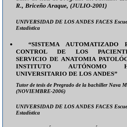
R., Briceño Araque, (JULIO-2001)
UNIVERSIDAD DE LOS ANDES
FACES
Escue
Estadística
“SISTEMA AUTOMATIZADO 
CONTROL DE LOS PACIENT
SERVICIO DE ANATOMIA PATOLÓ
INSTITUTO AUTÓNOMO HO
UNIVERSITARIO DE LOS ANDES”
Tutor de tesis de Pregrado de la bachiller Nava M
(NOVIEMBRE-2006)
UNIVERSIDAD DE LOS ANDES
FACES
Escue
Estadística