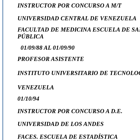
INSTRUCTOR POR CONCURSO A M/T
UNIVERSIDAD CENTRAL DE VENEZUELA
FACULTAD DE MEDICINA
ESCUELA DE S
PÚBLICA
01/09/88 AL 01/09/90
PROFESOR ASISTENTE
INSTITUTO UNIVERSITARIO DE TECNOLO
VENEZUELA
01/10/94
INSTRUCTOR POR CONCURSO A D.E.
UNIVERSIDAD DE LOS ANDES
FACES. ESCUELA DE ESTADÍSTICA