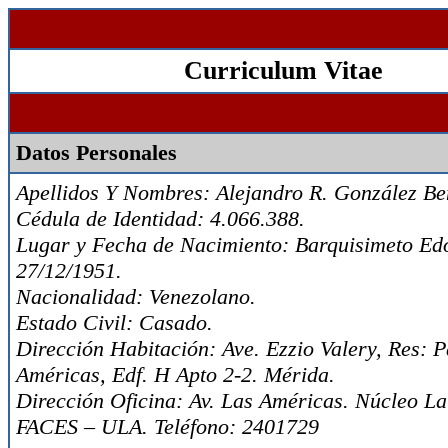
Curriculum Vitae
Datos Personales
Apellidos Y Nombres: Alejandro R. González Be
Cédula de Identidad: 4.066.388.
Lugar y Fecha de Nacimiento: Barquisimeto Ed
27/12/1951.
Nacionalidad: Venezolano.
Estado Civil: Casado.
Dirección Habitación: Ave. Ezzio Valery, Res: 
Américas, Edf. H Apto 2-2. Mérida.
Dirección Oficina: Av. Las Américas. Núcleo La 
FACES – ULA. Teléfono: 2401729