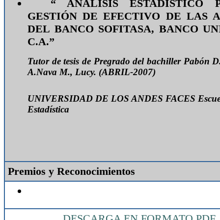
“ ANÁLISIS ESTADÍSTICO 
GESTIÓN DE EFECTIVO DE LAS 
DEL BANCO SOFITASA, BANCO UN
C.A.”
Tutor de tesis de Pregrado del bachiller Pabón D.
A.Nava M., Lucy. (ABRIL-2007)
UNIVERSIDAD DE LOS ANDES
FACES
Escue
Estadística
Premios y Reconocimientos
DESCARGA EN FORMATO PDF