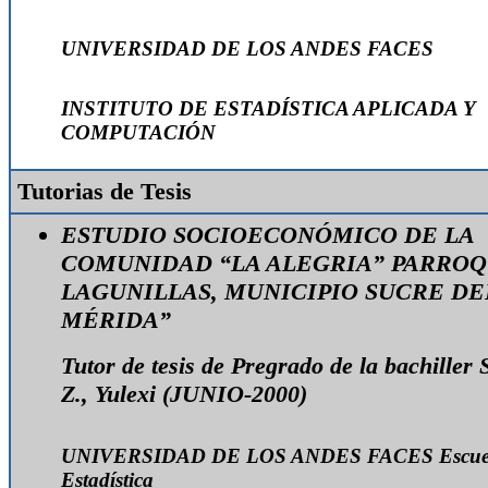
UNIVERSIDAD DE LOS ANDES
FACES
INSTITUTO DE ESTADÍSTICA APLICADA Y
COMPUTACIÓN
Tutorias de Tesis
ESTUDIO SOCIOECONÓMICO DE LA
COMUNIDAD “LA ALEGRIA” PARROQ
LAGUNILLAS, MUNICIPIO SUCRE DE
MÉRIDA”
Tutor de tesis de Pregrado de la bachiller
Z., Yulexi (JUNIO-2000)
UNIVERSIDAD DE LOS ANDES
FACES
Escue
Estadística