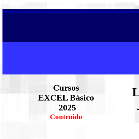
Cursos
L
EXCEL Básico
2025
Contenido