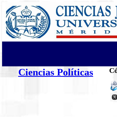
Có
Ciencias Políticas