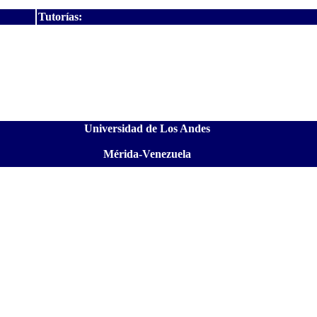
Tutorías:
Universidad de Los Andes
Mérida-Venezuela