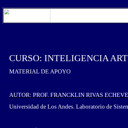
CURSO: INTELIGENCIA ART
MATERIAL DE APOYO
AUTOR: PROF. FRANCKLIN RIVAS ECHEV
Universidad de Los Andes. Laboratorio de Sistem