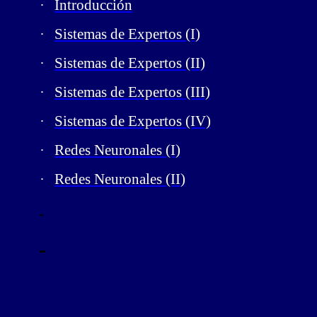
·
Introducción
·
Sistemas de Expertos (I)
·
Sistemas de Expertos (II)
·
Sistemas de Expertos (III)
·
Sistemas de Expertos (IV)
·
Redes Neuronales (I)
·
Redes Neuronales (II)