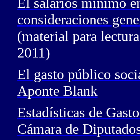
El salarios mínimo e
consideraciones gene
(material para lectura
2011)
El gasto público soci
Aponte Blank
Estadísticas de Gasto
Cámara de Diputado