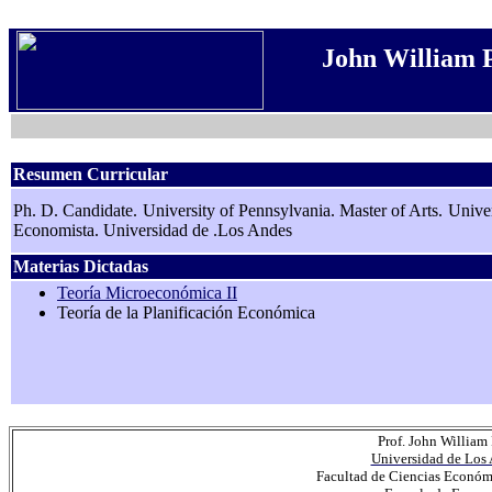
John William 
Resumen Curricular
Ph. D. Candidate. University of Pennsylvania. Master of Arts. Unive
Economista. Universidad de .Los Andes
Materias Dictadas
Teoría Microeconómica II
Teoría de la Planificación Económica
Prof. John William
Universidad de Los
Facultad de Ciencias Económi