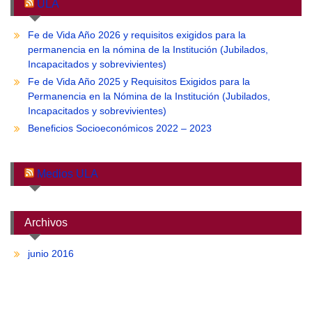
ULA
Fe de Vida Año 2026 y requisitos exigidos para la
permanencia en la nómina de la Institución (Jubilados,
Incapacitados y sobrevivientes)
Fe de Vida Año 2025 y Requisitos Exigidos para la
Permanencia en la Nómina de la Institución (Jubilados,
Incapacitados y sobrevivientes)
Beneficios Socioeconómicos 2022 – 2023
Medios ULA
Archivos
junio 2016