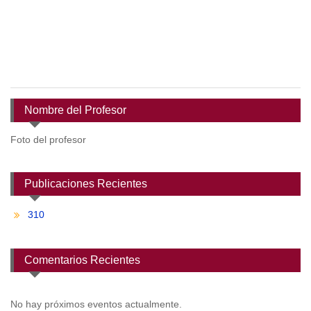
Nombre del Profesor
Foto del profesor
Publicaciones Recientes
310
Comentarios Recientes
No hay próximos eventos actualmente.