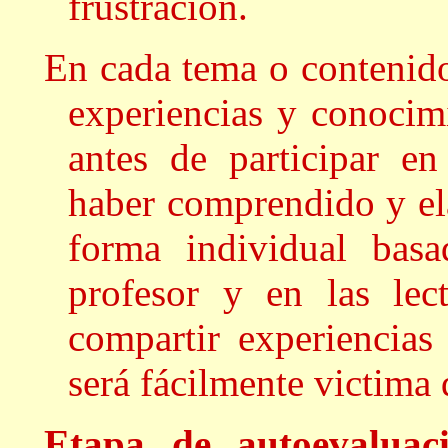
frustración.
En cada tema o contenido
experiencias y conocim
antes de participar e
haber comprendido y el
forma individual basa
profesor y en las lect
compartir experiencias
será fácilmente victima
Etapa de autoevaluac