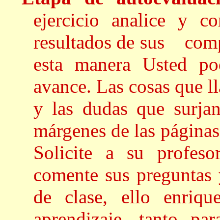
ejercicio analice y c
resultados de sus compa
esta manera Usted po
avance. Las cosas que l
y las dudas que surjan
márgenes de las páginas,
Solicite a su profeso
comente sus preguntas
de clase, ello enriqu
aprendizaje, tanto p