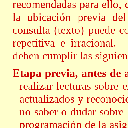
recomendadas para ello, d
la ubicación previa del
consulta (texto) puede c
repetitiva e irracional.
deben cumplir las siguien
Etapa previa, antes de a
realizar lecturas sobre e
actualizados y reconoci
no saber o dudar sobre l
programación de la asig