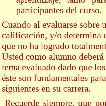
participantes del curso.
Cuando al evaluarse sobre u
calificación, y/o determina
que no ha logrado totalment
Usted como alumno deberá p
tema evaluado dado que los
éste son fundamentales para
siguientes en su carrera.
Recuerde siempre, que po