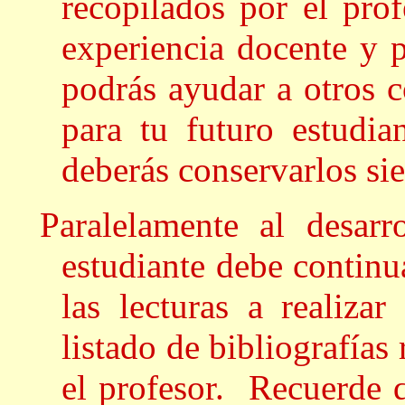
recopilados por el pro
experiencia docente y 
podrás ayudar a otros c
para tu futuro estudian
deberás conservarlos si
Paralelamente al desarr
estudiante debe continu
las lecturas a realizar
listado de bibliografía
el profesor. Recuerde q