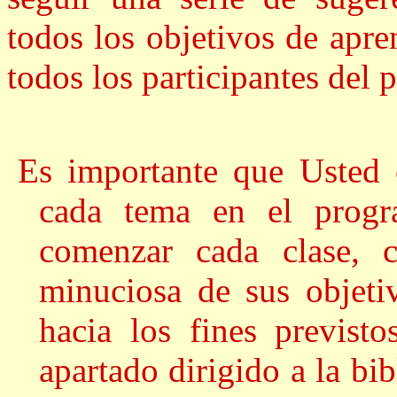
todos los objetivos de apr
todos los participantes del 
Es importante que Usted c
cada tema en el progr
comenzar cada clase, c
minuciosa de sus objetiv
hacia los fines previsto
apartado dirigido a la bib