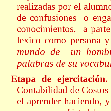
realizadas por el alumn
de confusiones o engañ
conocimientos, a parte
lexico como persona 
mundo de un hombre
palabras de su vocabu
Etapa de ejercitació
Contabilidad de Costos I
el aprender haciendo, y