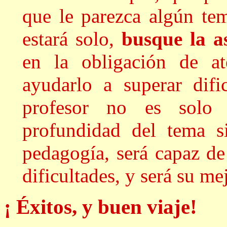
que le parezca algún te
estará solo,
busque la a
en la obligación de a
ayudarlo a superar dif
profesor no es solo
profundidad del tema s
pedagogía, será capaz de
dificultades, y será su m
¡ Éxitos, y buen viaje!