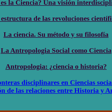
es la Ciencia? Una visión interdiscipl
estructura de las revoluciones científ
La ciencia. Su método y su filosofía
La Antropologia Social como Ciencia
Antropologia: ¿ciencia o historia?
nteras disciplinares en Ciencias socia
n de las relaciones entre Historia y 