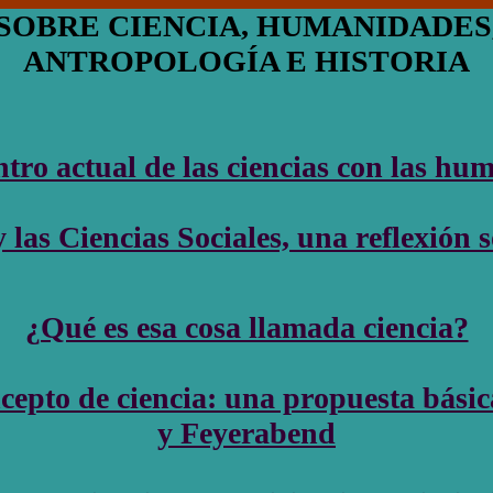
SOBRE CIENCIA, HUMANIDADES
ANTROPOLOGÍA E HISTORIA
tro actual de las ciencias con las h
as Ciencias Sociales, una reflexión 
¿Qué es esa cosa llamada ciencia?
cepto de ciencia: una propuesta básic
y Feyerabend