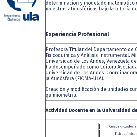
determinación y modelado matemático 
muestras atmosféricas bajo la tutoría d
Experiencia Profesional
Profesora Titular del Departamento de Q
Fisicoquímica y Análisis Instrumental. M
Universidad de Los Andes, Venezuela des
ha desempeñado como Editora Asociada de
Universidad de Los Andes. Coordinadora 
la Atmósfera (FIQMA-ULA).
Creación y modificación de unidades curr
quimiometría.
Actividad Docente en la Universidad d
Cursos dictados a
Fisicoquímica