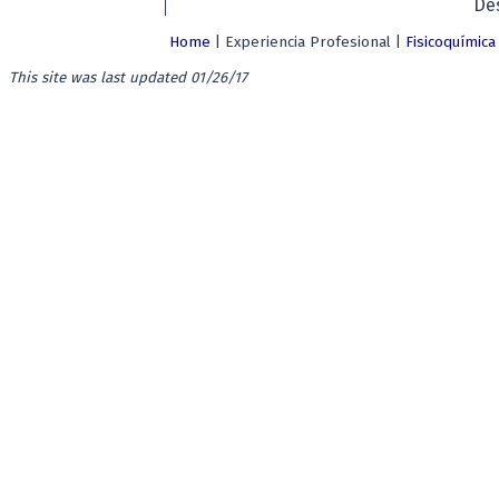
De
Home
|
Experiencia Profesional
|
Fisicoquímica
This site was last updated
01/26/17