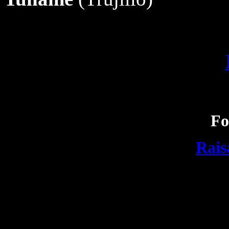
Fo
Rais