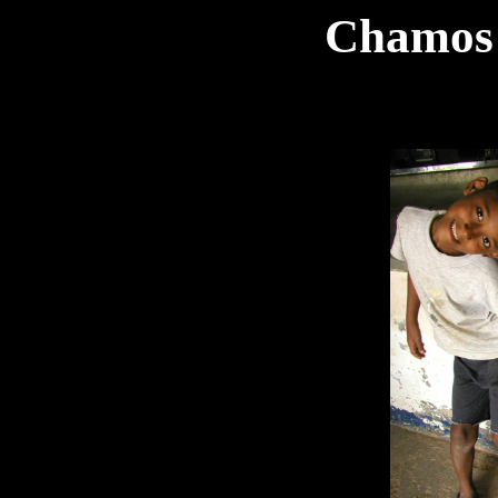
Chamos 