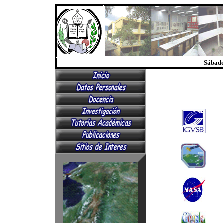
Sábado