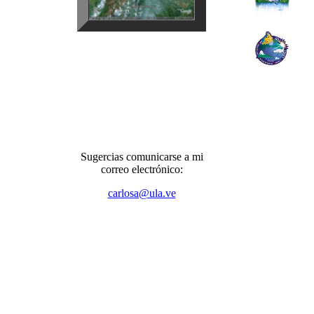
Sugercias comunicarse a mi
correo electrónico:
carlosa@ula.ve