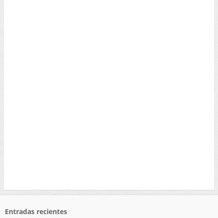
Entradas recientes