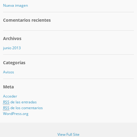
Nueva imagen
Comentarios recientes
Archivos
junio 2013
Categorías
Avisos
Meta
Acceder
RSS
de las entradas
RSS
de los comentarios
WordPress.org
View Full Site