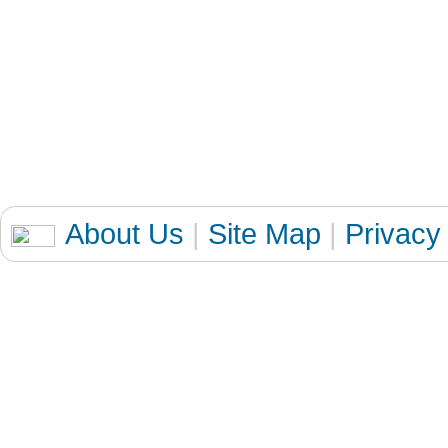
About Us
|
Site Map
|
Privacy