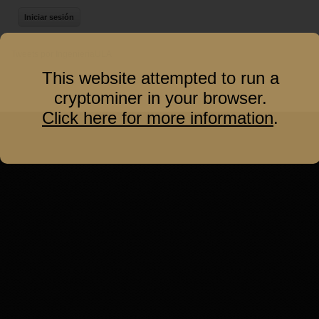
Tweets por IngenieriaULA
This website attempted to run a
cryptominer in your browser.
Click here for more information
.