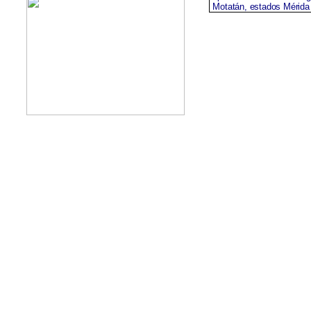
Motatán, estados Mérida 