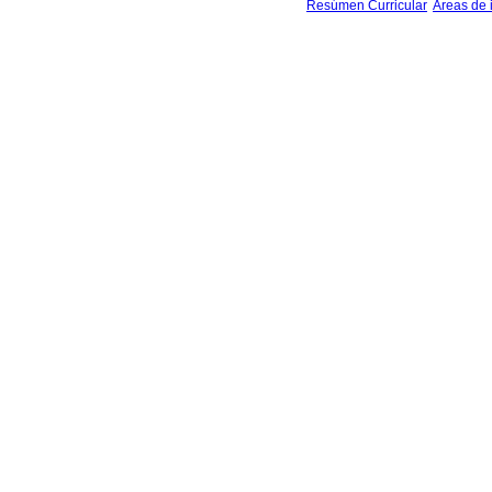
Resúmen Curricular
Areas de 