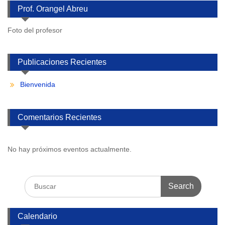
Prof. Orangel Abreu
Foto del profesor
Publicaciones Recientes
Bienvenida
Comentarios Recientes
No hay próximos eventos actualmente.
Search
for:
Calendario