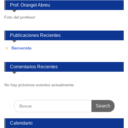
Prof. Orangel Abreu
Foto del profesor
Publicaciones Recientes
Bienvenida
Comentarios Recientes
No hay próximos eventos actualmente.
Search
for:
Calendario