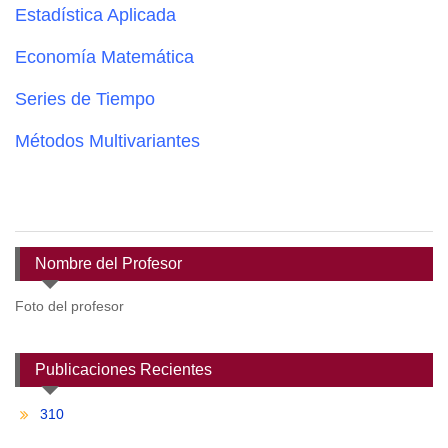
Estadística Aplicada
Economía Matemática
Series de Tiempo
Métodos Multivariantes
Nombre del Profesor
Foto del profesor
Publicaciones Recientes
310