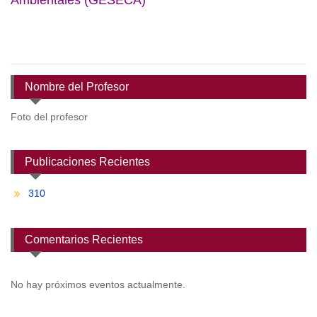
Ambientales (GESECA)
Nombre del Profesor
Foto del profesor
Publicaciones Recientes
310
Comentarios Recientes
No hay próximos eventos actualmente.