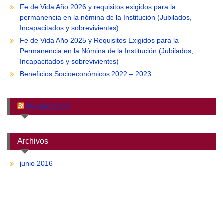
Fe de Vida Año 2026 y requisitos exigidos para la
permanencia en la nómina de la Institución (Jubilados,
Incapacitados y sobrevivientes)
Fe de Vida Año 2025 y Requisitos Exigidos para la
Permanencia en la Nómina de la Institución (Jubilados,
Incapacitados y sobrevivientes)
Beneficios Socioeconómicos 2022 – 2023
Medios ULA
Archivos
junio 2016