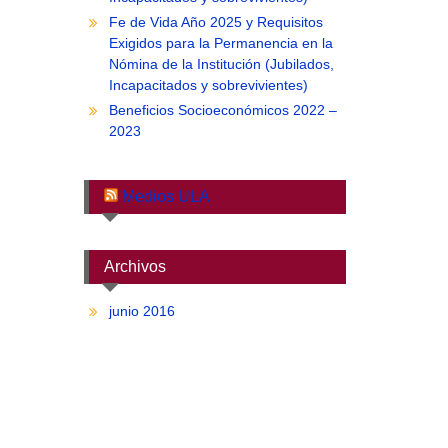
Fe de Vida Año 2025 y Requisitos
Exigidos para la Permanencia en la
Nómina de la Institución (Jubilados,
Incapacitados y sobrevivientes)
Beneficios Socioeconómicos 2022 –
2023
Medios ULA
Archivos
junio 2016