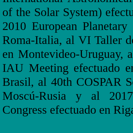
of the Solar System) efect
2010 European Planetary 
Roma-Italia, al VI Taller 
en Montevideo-Uruguay, a
IAU Meeting efectuado en 
Brasil, al 40th COSPAR Sc
Moscú-Rusia y al 2017
Congress efectuado en Rig