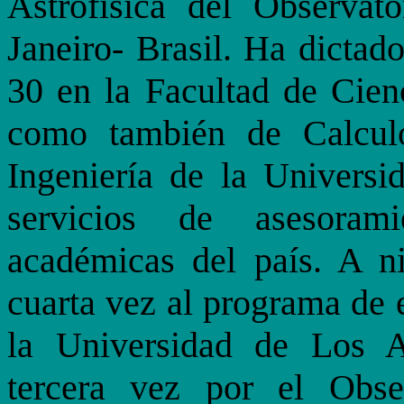
Astrofísica del Observa
Janeiro- Brasil. Ha dictad
30 en la Facultad de Cien
como también de Calcul
Ingeniería de la Univers
servicios de asesorami
académicas del país. A ni
cuarta vez al programa de 
la Universidad de Los A
tercera vez por el Obse