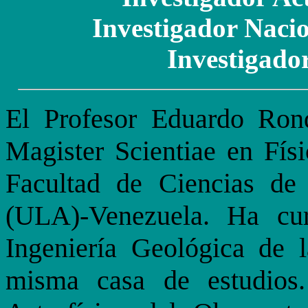
Investigador Naci
Investigado
El Profesor Eduardo Ron
Magister Scientiae en Fís
Facultad de Ciencias de
(ULA)-Venezuela. Ha cu
Ingeniería Geológica de l
misma casa de estudios