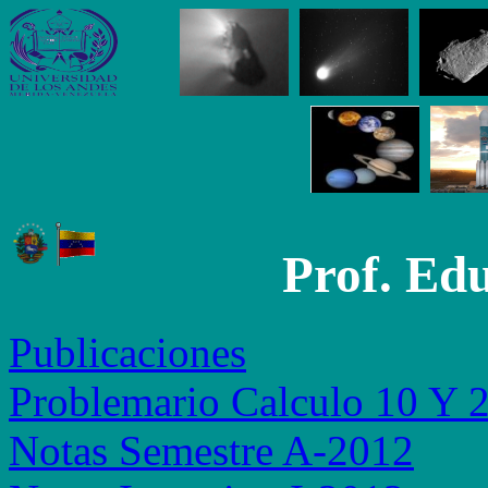
Prof. Ed
Publicaciones
Problemario Calculo 10 Y 
Notas Semestre A-2012