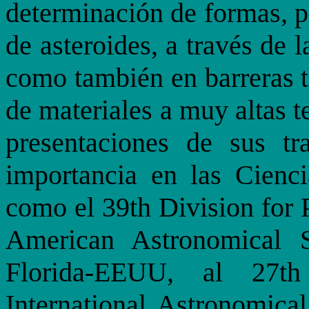
determinación de formas, p
de asteroides, a través de l
como también en barreras t
de materiales a muy altas t
presentaciones de sus tr
importancia en las Cienci
como el 39th Division for 
American Astronomical S
Florida-EEUU, al 27t
International Astronomic