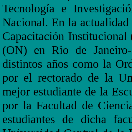
Tecnología e Investigac
Nacional. En la actualidad
Capacitación Institucional
(ON) en Rio de Janeiro-
distintos años como la Or
por el rectorado de la U
mejor estudiante de la Esc
por la Facultad de Cienc
estudiantes de dicha fac