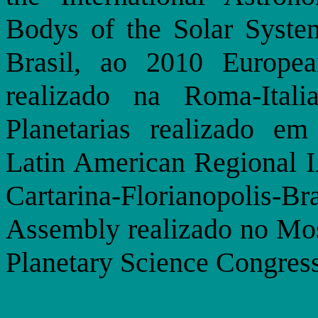
Bodys of the Solar System
Brasil, ao 2010 Europea
realizado na Roma-Ital
Planetarias realizado e
Latin American Regional 
Cartarina-Florianopolis-Br
Assembly realizado no Mo
Planetary Science Congress