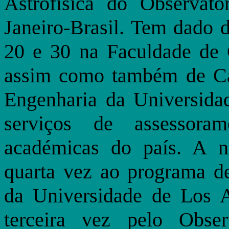
Astrofísica do Observat
Janeiro-Brasil. Tem dado 
20 e 30 na Faculdade de 
assim como também de Ca
Engenharia da Universida
serviços de assessoram
académicas do país. A ni
quarta vez ao programa de
da Universidade de Los A
terceira vez pelo Obser