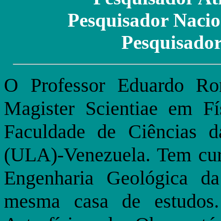
Pesquisador Naci
Pesquisador
O Professor Eduardo Ro
Magister Scientiae em Fí
Faculdade de Ciências 
(ULA)-Venezuela. Tem cur
Engenharia Geológica d
mesma casa de estudos