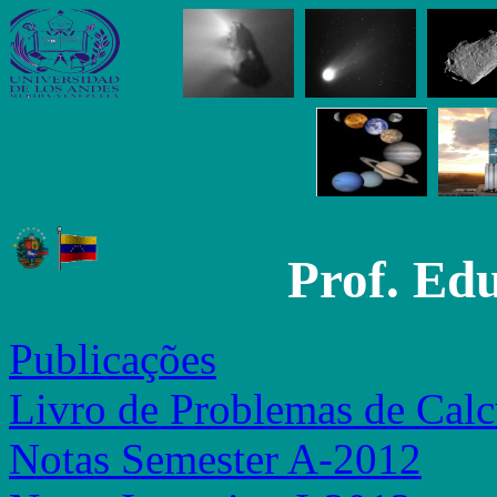
Prof. Ed
Publicações
Livro de Problemas de Calc
Notas Semester A-2012