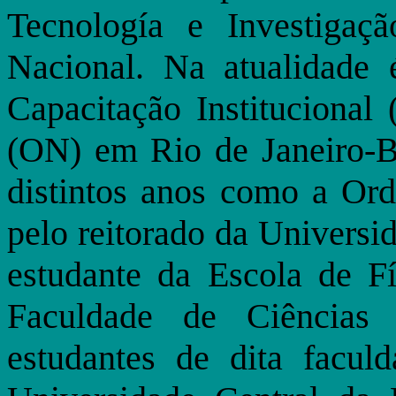
Tecnología e Investiga
Nacional. Na atualidade
Capacitação Institucional
(ON) em Rio de Janeiro-B
distintos anos como a Ord
pelo reitorado da Univers
estudante da Escola de F
Faculdade de Ciência
estudantes de dita facul