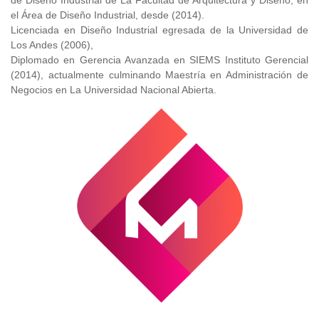
de Diseño Industrial de La Facultad de Arquitectura y Diseño, en
el Área de Diseño Industrial, desde (2014).
Licenciada en Diseño Industrial egresada de la Universidad de
Los Andes (2006),
Diplomado en Gerencia Avanzada en SIEMS Instituto Gerencial
(2014), actualmente culminando Maestría en Administración de
Negocios en La Universidad Nacional Abierta.