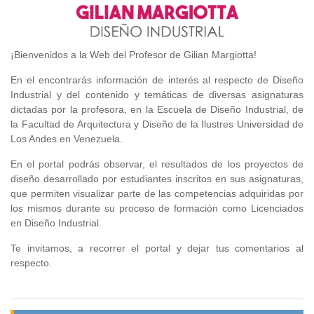
¡Bienvenidos a la Web del Profesor de Gilian Margiotta!
En el encontrarás información de interés al respecto de Diseño
Industrial y del contenido y temáticas de diversas asignaturas
dictadas por la profesora, en la Escuela de Diseño Industrial, de
la Facultad de Arquitectura y Diseño de la Ilustres Universidad de
Los Andes en Venezuela.
En el portal podrás observar, el resultados de los proyectos de
diseño desarrollado por estudiantes inscritos en sus asignaturas,
que permiten visualizar parte de las competencias adquiridas por
los mismos durante su proceso de formación como Licenciados
en Diseño Industrial.
Te invitamos, a recorrer el portal y dejar tus comentarios al
respecto.