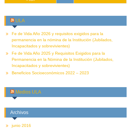
ULA
Fe de Vida Año 2026 y requisitos exigidos para la
permanencia en la nómina de la Institución (Jubilados,
Incapacitados y sobrevivientes)
Fe de Vida Año 2025 y Requisitos Exigidos para la
Permanencia en la Nómina de la Institución (Jubilados,
Incapacitados y sobrevivientes)
Beneficios Socioeconómicos 2022 – 2023
Medios ULA
Archivos
junio 2016