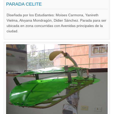
PARADA CELITE
Diseñada por los Estudiantes: Moises Carmona, Yanireth
Vielma, Alvyana Mondragón, Didier Sánchez. Parada para ser
ubicada en zona concurridas con Avenidas principales de la
ciudad.