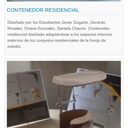
CONTENEDOR RESIDENCIAL
Diseñado por los Estudiantes Javier Dugarte, Gerardo
Rosales, Oriana Gonzalez, Daniela Chacón. Contenedor
residencial diseñado adaptándose a los espacios internos
externos de los conjuntos residenciales de la franja de
estudio.