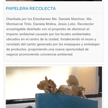
PAPELERA RECOLECTA
Diseñada por los Estudiantes Ma. Daniela Martínez, Ma.
Montserrat Tinto, Daniela Molina, Jesús Lobo. Recolector
ecoamigable diseñado con el propósito de disminuir el
impacto ambiental causado por los locales ambientales
ubicados en el centro de la ciudad, fortaleciendo el reuso y
reciclado del cartón generado por los empaques y embalajes
de productos, proponiendo una nueva oportunidad de
negocio promoviendo conciencia ambiental.