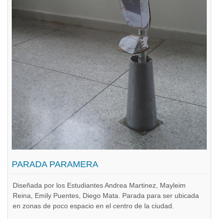
PARADA PARAMERA
Diseñada por los Estudiantes Andrea Martinez, Mayleim
Reina, Emily Puentes, Diego Mata. Parada para ser ubicada
en zonas de poco espacio en el centro de la ciudad.