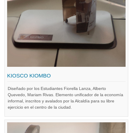
KIOSCO KIOMBO
Diseñado por los Estudiantes Fiorella Lanza, Alberto
Quevedo, Mariam Rivas. Elemento unificador de la economía
informal, inscritos y avalados por la Alcaldía para su libre
ejercicio en el centro de la ciudad.