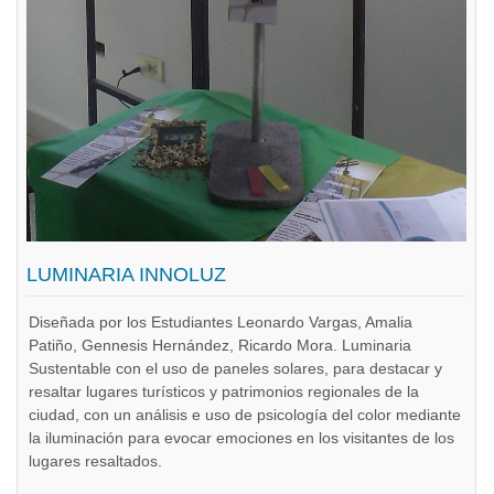
LUMINARIA INNOLUZ
Diseñada por los Estudiantes Leonardo Vargas, Amalia
Patiño, Gennesis Hernández, Ricardo Mora. Luminaria
Sustentable con el uso de paneles solares, para destacar y
resaltar lugares turísticos y patrimonios regionales de la
ciudad, con un análisis e uso de psicología del color mediante
la iluminación para evocar emociones en los visitantes de los
lugares resaltados.