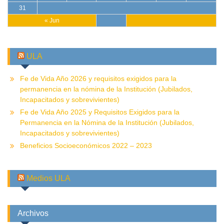
31
« Jun
ULA
Fe de Vida Año 2026 y requisitos exigidos para la
permanencia en la nómina de la Institución (Jubilados,
Incapacitados y sobrevivientes)
Fe de Vida Año 2025 y Requisitos Exigidos para la
Permanencia en la Nómina de la Institución (Jubilados,
Incapacitados y sobrevivientes)
Beneficios Socioeconómicos 2022 – 2023
Medios ULA
Archivos