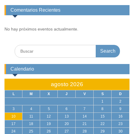
Comentarios Recientes
No hay próximos eventos actualmente.
Search
for:
Calendario
agosto 2026
L
M
X
J
V
S
D
1
2
3
4
5
6
7
8
9
10
11
12
13
14
15
16
17
18
19
20
21
22
23
24
25
26
27
28
29
30