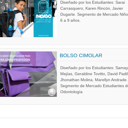
Diseñado por los Estudiantes: Sarai
Carrasquero, Karen Rincón, Javier
Dugarte. Segmento de Mercado Niño
6 a 9 años.
BOLSO CIMOLAR
Diseñado por los Estudiantes: Sama
Mejías, Geraldine Tovitto, David Padil
Jhonathan Molina, Marellyn Andrade.
Segmento de Mercado Estudiantes d
Odontología