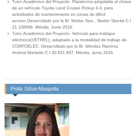
Tutor Académico del Proyecto: Plataforma adaptable al chasis
de un vehículo Toyota Land Cruiser Pickup 4.4, para
actividades de mantenimiento en zonas de difícil
acceso.Desarrollado por la Br. Mattar Siso , Skelier Skarlet C.I
21.108586. Mérida, Junio 2016.
Tutor Académico del Proyecto: Vehículo para trabajos
eléctricos(VETREL), adaptado a la modalidad de trabajo de
CORPOELEC. Desarrollado por la Br. Méndez Ramírez
Andrea Marbelis C.I 20.831.897. Mérida, Junio 2016.
Profa. Gilian Margiotta