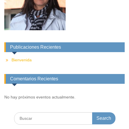
Publicaciones Recientes
Bienvenida
Comentarios Recientes
No hay próximos eventos actualmente.
Search
for: