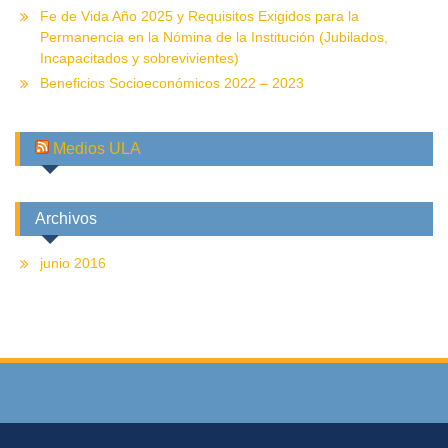
Fe de Vida Año 2025 y Requisitos Exigidos para la
Permanencia en la Nómina de la Institución (Jubilados,
Incapacitados y sobrevivientes)
Beneficios Socioeconómicos 2022 – 2023
Medios ULA
Archivos
junio 2016