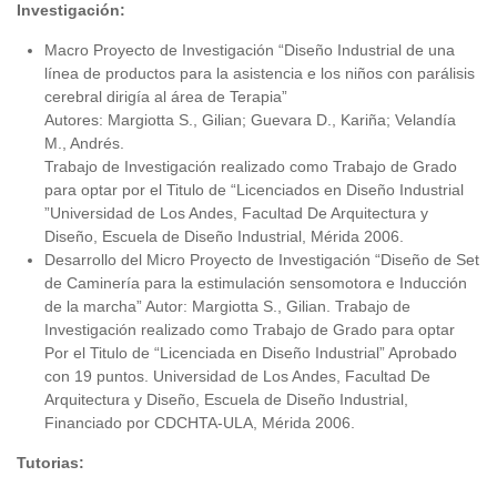
Investigación:
Macro Proyecto de Investigación “Diseño Industrial de una
línea de productos para la asistencia e los niños con parálisis
cerebral dirigía al área de Terapia”
Autores: Margiotta S., Gilian; Guevara D., Kariña; Velandía
M., Andrés.
Trabajo de Investigación realizado como Trabajo de Grado
para optar por el Titulo de “Licenciados en Diseño Industrial
”Universidad de Los Andes, Facultad De Arquitectura y
Diseño, Escuela de Diseño Industrial, Mérida 2006.
Desarrollo del Micro Proyecto de Investigación “Diseño de Set
de Caminería para la estimulación sensomotora e Inducción
de la marcha” Autor: Margiotta S., Gilian. Trabajo de
Investigación realizado como Trabajo de Grado para optar
Por el Titulo de “Licenciada en Diseño Industrial” Aprobado
con 19 puntos. Universidad de Los Andes, Facultad De
Arquitectura y Diseño, Escuela de Diseño Industrial,
Financiado por CDCHTA-ULA, Mérida 2006.
Tutorias: